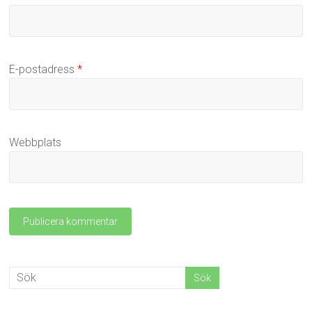
E-postadress
*
Webbplats