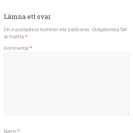
Lämna ett svar
Din e-postadress kommer inte publiceras.
Obligatoriska fält
är märkta
*
Kommentar
*
Namn
*